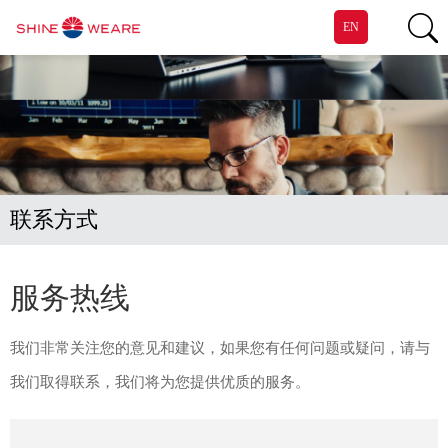
EN
联系方式
服务热线
我们非常关注您的意见和建议，如果您有任何问题或疑问，请与
我们取得联系，我们将为您提供优质的服务。