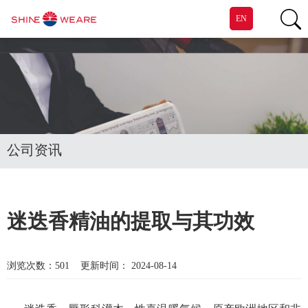
EN
公司资讯
迷迭香精油的提取与其功效
浏览次数：
501
更新时间： 2024-08-14