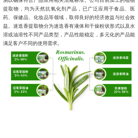
测以确保符合产品应用相关法规标准。公司目前加工的植物
提取物，均为天然抗氧化剂产品，已广泛应用于食品、医
药、保健品、化妆品等领域，取得良好的经济效益与社会效
益。迷迭香提取物分为迷迭香有液体和干燥粉状形式以及水
溶或油溶性不同产品类型，产品性能稳定，多元化的产品能
满足客户不同的使用需求。