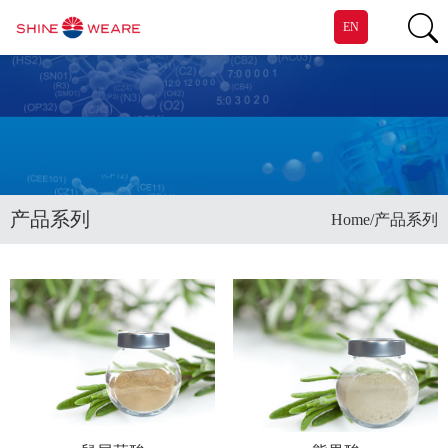
EN
产品系列
/
Home
产品系列