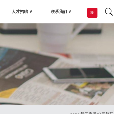
人才招聘
联系我们
EN