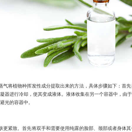
气将植物种挥发性成分提取出来的方法，具体步骤如下：首先
凝器进行冷却，使其变成液体。液体收集在另一个容器中，由于
避光的容器中。
更紧致。首先将双手和需要使用纯露的脸部、颈部或者身体其