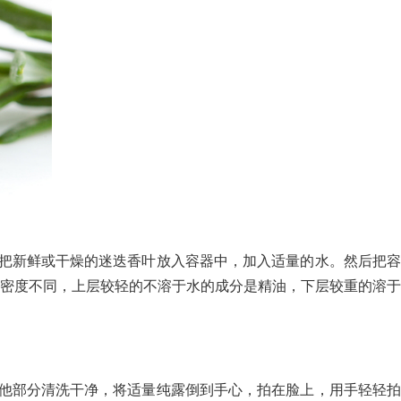
把新鲜或干燥的迷迭香叶放入容器中，加入适量的水。然后把容
密度不同，上层较轻的不溶于水的成分是精油，下层较重的溶于
他部分清洗干净，将适量纯露倒到手心，拍在脸上，用手轻轻拍