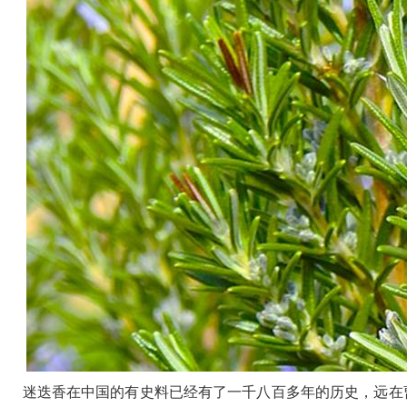
迷迭香在中国的有史料已经有了一千八百多年的历史，远在曹