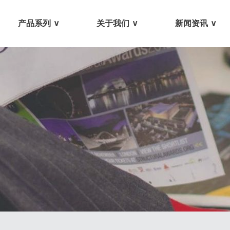
产品系列
关于我们
新闻资讯